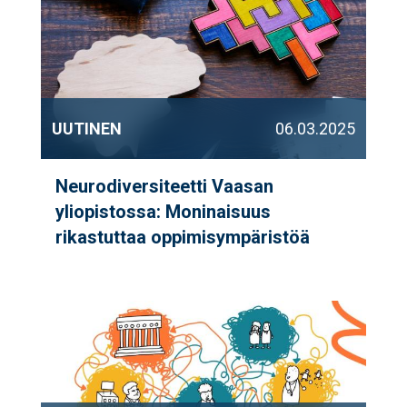
UUTINEN
06.03.2025
Neurodiversiteetti Vaasan
yliopistossa: Moninaisuus
rikastuttaa oppimisympäristöä