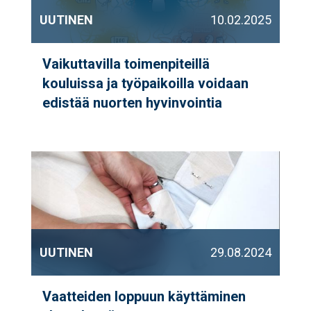
UUTINEN
10.02.2025
Vaikuttavilla toimenpiteillä
kouluissa ja työpaikoilla voidaan
edistää nuorten hyvinvointia
UUTINEN
29.08.2024
Vaatteiden loppuun käyttäminen