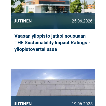
UUTINEN
25.06.2026
Vaasan yliopisto jatkoi nousuaan
THE Sustainability Impact Ratings -
yliopistovertailussa
UUTINEN
19.06.2025