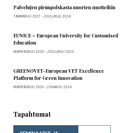
Palvelujen pirunpolskasta nuorten nuotteihin
TAMMIKUU 2021
-
JOULUKUU 2024
EUNICE – European University for Customised
Education
MARRASKUU 2020
-
JOULUKUU 2023
GREENOVET-European VET Excellence
Platform for Green Innovation
MARRASKUU 2020
-
LOKAKUU 2024
Tapahtumat