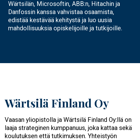
Wärtsilän, Microsoftin, ABB:n, Hitachin ja
Danfossin kanssa vahvistaa osaamista,
edistää kestävää kehitystä ja luo uusia
mahdollisuuksia opiskelijoille ja tutkijoille.
Wärtsilä Finland Oy
Vaasan yliopistolla ja Wärtsilä Finland Oy:llä on
laaja strateginen kumppanuus, joka kattaa sekä
koulutuksen että tutkimuksen. Yhteistyön