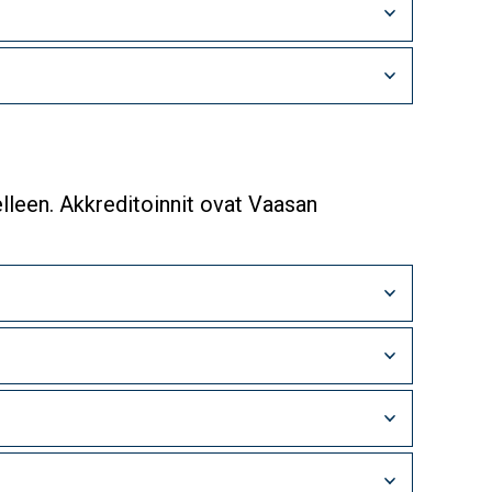
elleen. Akkreditoinnit ovat Vaasan