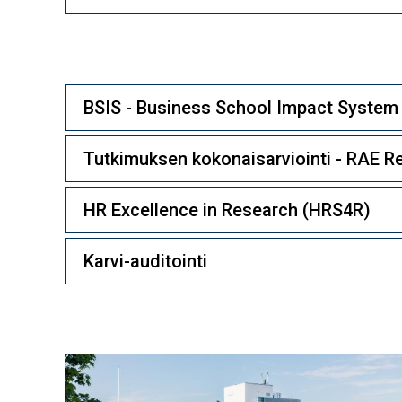
BSIS - Business School Impact System -
Tutkimuksen kokonaisarviointi - RAE 
HR Excellence in Research (HRS4R)
Karvi-auditointi