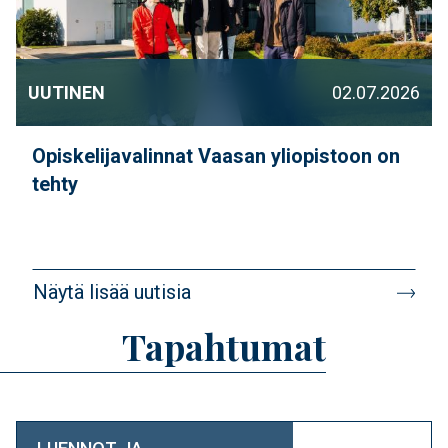
UUTINEN
02.07.2026
Opiskelijavalinnat Vaasan yliopistoon on
tehty
Näytä lisää uutisia
Tapahtumat