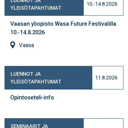
LUENNOT JA
10.-14.8.2026
YLEISÖTAPAHTUMAT
Vaasan yliopisto Wasa Future Festivalilla
10.-14.8.2026
Vaasa
LUENNOT JA
11.8.2026
YLEISÖTAPAHTUMAT
Opintoseteli-info
SEMINAARIT JA