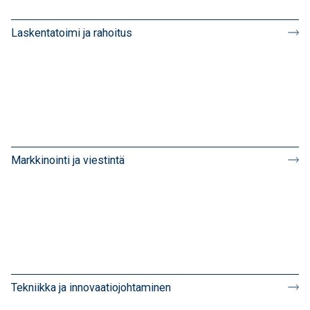
Laskentatoimi ja rahoitus
Markkinointi ja viestintä
Tekniikka ja innovaatiojohtaminen