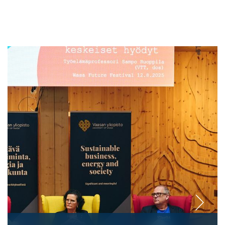
Image