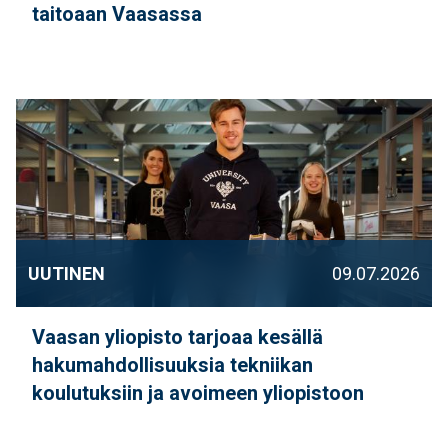
taitoaan Vaasassa
UUTINEN
09.07.2026
Vaasan yliopisto tarjoaa kesällä
hakumahdollisuuksia tekniikan
koulutuksiin ja avoimeen yliopistoon