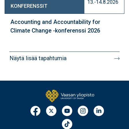
13.-14.8.2026
KONFERENSSIT
Accounting and Accountability for
Climate Change -konferenssi 2026
Näytä lisää tapahtumia