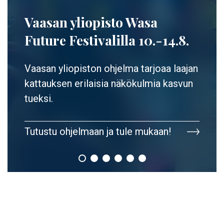
Vaasan yliopisto Wasa
Future Festivalilla 10.-14.8.
Vaasan yliopiston ohjelma tarjoaa laajan
kattauksen erilaisia näkökulmia kasvun
tueksi.
Tutustu ohjelmaan ja tule mukaan!