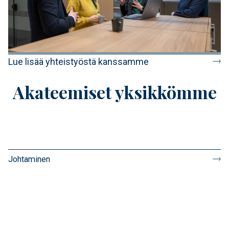
Lue lisää yhteistyöstä kanssamme
Akateemiset yksikkömme
Johtaminen