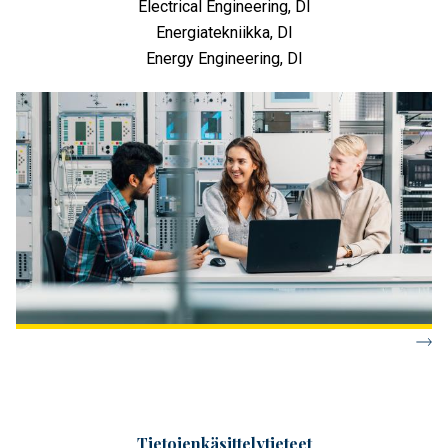
Electrical Engineering, DI
Energiatekniikka, DI
Energy Engineering, DI
Tietojenkäsittely­tieteet