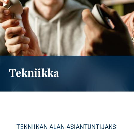
Tekniikka
TEKNIIKAN ALAN ASIANTUNTIJAKSI