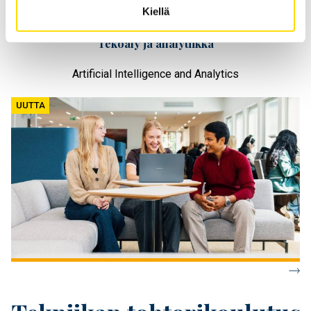
Kiellä
Tekoäly ja analytiikka
Artificial Intelligence and Analytics
UUTTA