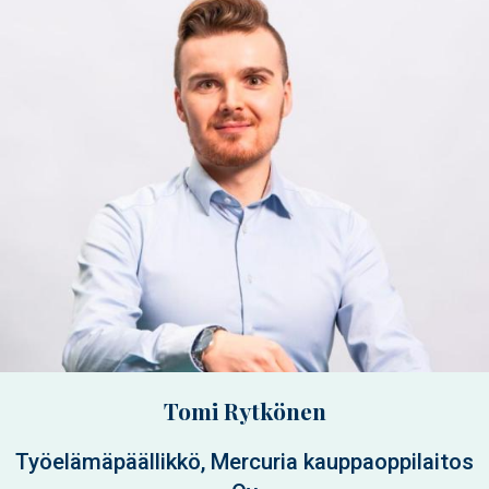
Tomi Rytkönen
Työelämäpäällikkö, Mercuria kauppaoppilaitos