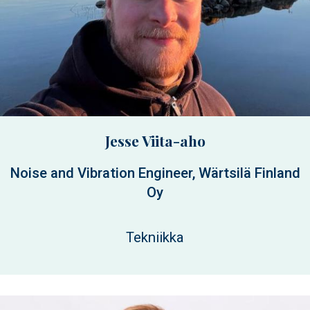
Jesse Viita-aho
Noise and Vibration Engineer, Wärtsilä Finland
Oy
Tekniikka