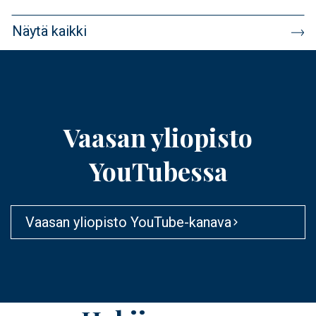
Näytä kaikki
Vaasan yliopisto
YouTubessa
Vaasan yliopisto YouTube-kanava