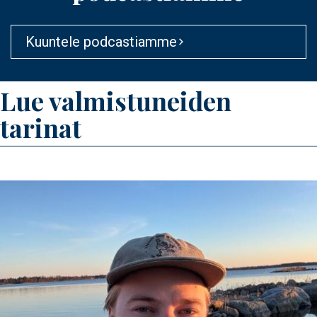
Kuuntele podcastiamme
Lue valmistuneiden
tarinat