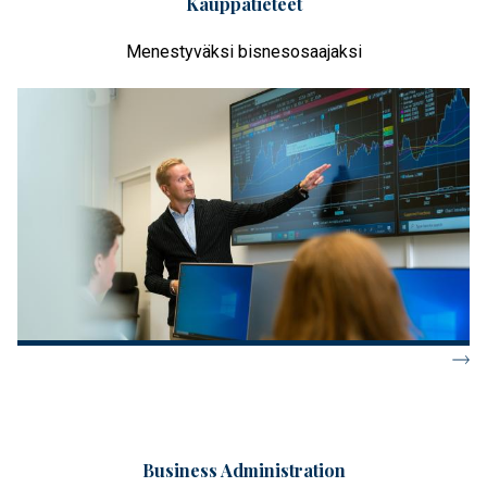
Kauppatieteet
Menestyväksi bisnesosaajaksi
Business Administration