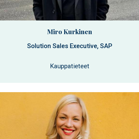
Miro Kurkinen
Solution Sales Executive, SAP
Kauppatieteet