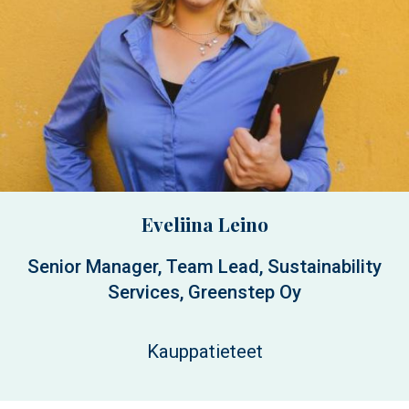
Eveliina Leino
Senior Manager, Team Lead, Sustainability
Services, Greenstep Oy
Kauppatieteet