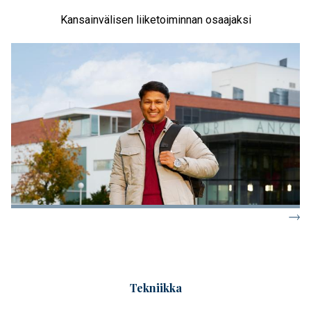
Kansainvälisen liiketoiminnan osaajaksi
Tekniikka