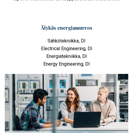
Älykäs energiamurros
Sähkötekniikka, DI
Electrical Engineering, DI
Energiatekniikka, DI
Energy Engineering, DI