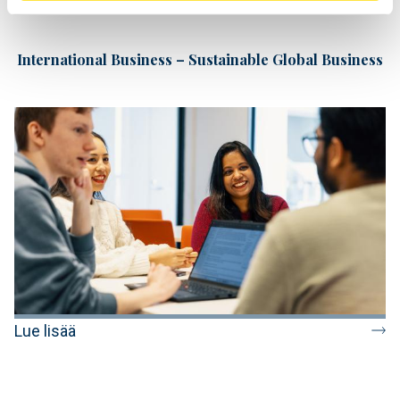
International Business – Sustainable Global Business
Lue lisää