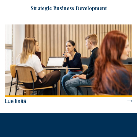
Strategic Business Development
Lue lisää