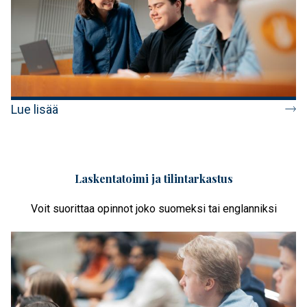
Lue lisää
Laskentatoimi ja tilintarkastus
Voit suorittaa opinnot joko suomeksi tai englanniksi