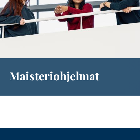
Maisteriohjelmat