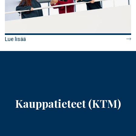
Lue lisää
Kauppatieteet (KTM)