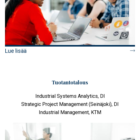
Lue lisää
Tuotantotalous
Industrial Systems Analytics, DI
Strategic Project Management (Seinäjoki), DI
Industrial Management, KTM