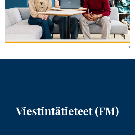
Viestintätieteet (FM)