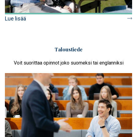
Lue lisää
Taloustiede
Voit suorittaa opinnot joko suomeksi tai englanniksi