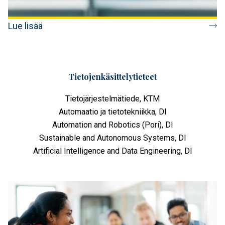
Lue lisää
Tietojenkäsittely­tieteet
Tietojärjestelmätiede, KTM
Automaatio ja tietotekniikka, DI
Automation and Robotics (Pori), DI
Sustainable and Autonomous Systems, DI
Artificial Intelligence and Data Engineering, DI