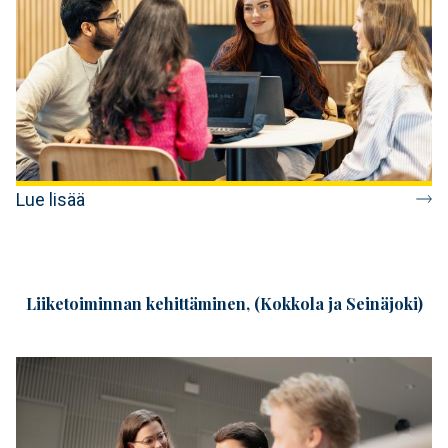
Lue lisää
Liiketoiminnan kehittäminen, (Kokkola ja Seinäjoki)