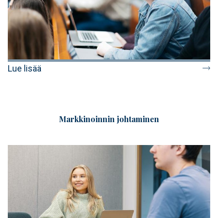
Lue lisää
Markkinoinnin johtaminen