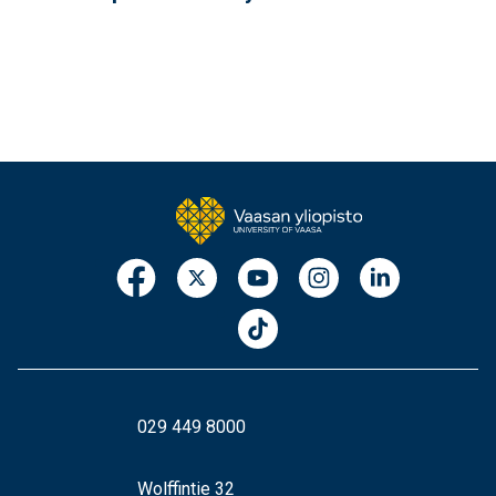
029 449 8000
Wolffintie 32