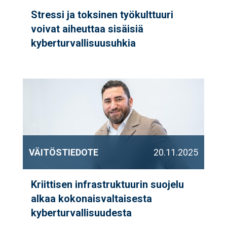
Stressi ja toksinen työkulttuuri
voivat aiheuttaa sisäisiä
kyberturvallisuusuhkia
VÄITÖSTIEDOTE
20.11.2025
Kriittisen infrastruktuurin suojelu
alkaa kokonaisvaltaisesta
kyberturvallisuudesta