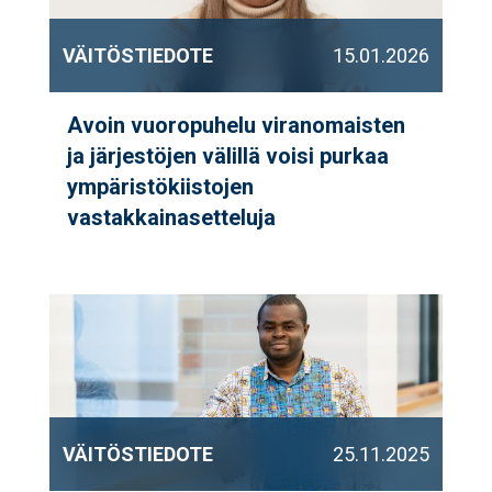
VÄITÖSTIEDOTE
15.01.2026
Avoin vuoropuhelu viranomaisten
ja järjestöjen välillä voisi purkaa
ympäristökiistojen
vastakkainasetteluja
VÄITÖSTIEDOTE
25.11.2025