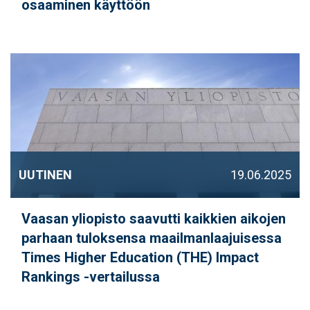
osaaminen käyttöön
UUTINEN
19.06.2025
Vaasan yliopisto saavutti kaikkien aikojen
parhaan tuloksensa maailmanlaajuisessa
Times Higher Education (THE) Impact
Rankings -vertailussa