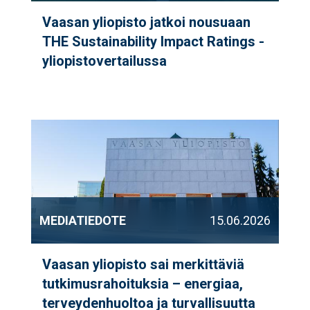
Vaasan yliopisto jatkoi nousuaan
THE Sustainability Impact Ratings -
yliopistovertailussa
MEDIATIEDOTE
15.06.2026
Vaasan yliopisto sai merkittäviä
tutkimusrahoituksia – energiaa,
terveydenhuoltoa ja turvallisuutta