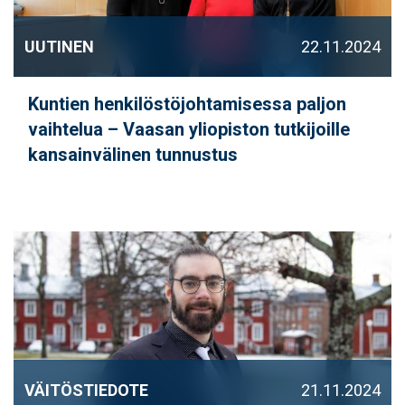
UUTINEN
22.11.2024
Kuntien henkilöstöjohtamisessa paljon
vaihtelua – Vaasan yliopiston tutkijoille
kansainvälinen tunnustus
VÄITÖSTIEDOTE
21.11.2024