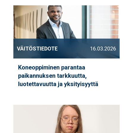
VÄITÖSTIEDOTE
16.03.2026
Koneoppiminen parantaa
paikannuksen tarkkuutta,
luotettavuutta ja yksityisyyttä