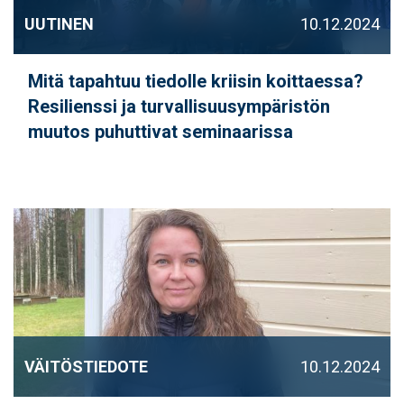
UUTINEN
10.12.2024
Mitä tapahtuu tiedolle kriisin koittaessa?
Resilienssi ja turvallisuusympäristön
muutos puhuttivat seminaarissa
VÄITÖSTIEDOTE
10.12.2024