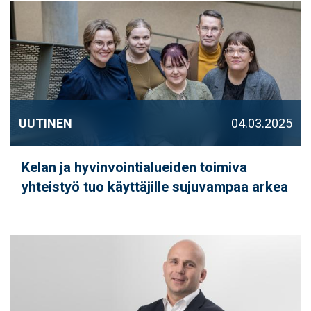
UUTINEN
04.03.2025
Kelan ja hyvinvointialueiden toimiva
yhteistyö tuo käyttäjille sujuvampaa arkea