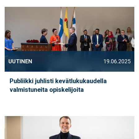
UUTINEN
19.06.2025
Publiikki juhlisti kevätlukukaudella
valmistuneita opiskelijoita