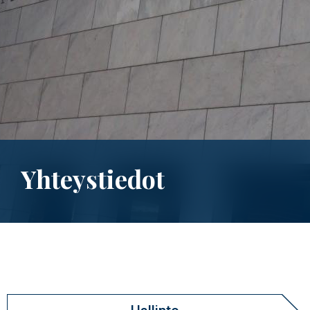
Yhteystiedot