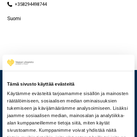
+358294498744
Suomi
Tämä sivusto käyttää evästeitä
Käytämme evästeitä tarjoamamme sisällön ja mainosten
räätälöimiseen, sosiaalisen median ominaisuuksien
tukemiseen ja kävijämäärämme analysoimiseen. Lisäksi
jaamme sosiaalisen median, mainosalan ja analytiikka-
alan kumppaneillemme tietoja siitä, miten käytät
sivustoamme. Kumppanimme voivat yhdistää näitä