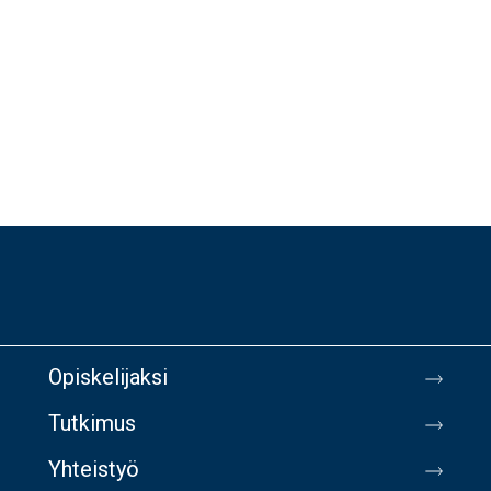
Opiskelijaksi
Tutkimus
Yhteistyö