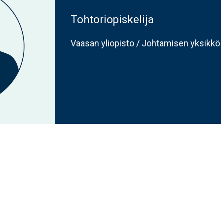
Tohtoriopiskelija
Vaasan yliopisto / Johtamisen yksikkö 