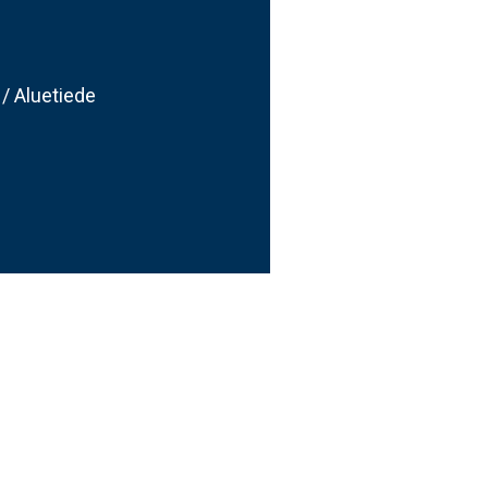
/ Aluetiede