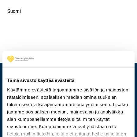
Suomi
Tämä sivusto käyttää evästeitä
Käytämme evästeitä tarjoamamme sisällön ja mainosten
räätälöimiseen, sosiaalisen median ominaisuuksien
tukemiseen ja kävijämäärämme analysoimiseen. Lisäksi
jaamme sosiaalisen median, mainosalan ja analytiikka-
alan kumppaneillemme tietoja siitä, miten käytät
sivustoamme. Kumppanimme voivat yhdistää näitä
tietoja muihin tietoihin, joita olet antanut heille tai joita on
029 449 8000