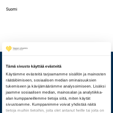
Suomi
Tämä sivusto käyttää evästeitä
Käytämme evästeitä tarjoamamme sisällön ja mainosten
räätälöimiseen, sosiaalisen median ominaisuuksien
tukemiseen ja kävijämäärämme analysoimiseen. Lisäksi
jaamme sosiaalisen median, mainosalan ja analytiikka-
alan kumppaneillemme tietoja siitä, miten käytät
sivustoamme. Kumppanimme voivat yhdistää näitä
tietoja muihin tietoihin, joita olet antanut heille tai joita on
029 449 8000