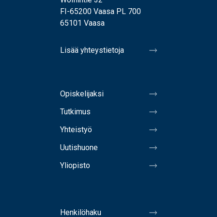
FI-65200 Vaasa PL 700
65101 Vaasa
Lisää yhteystietoja
Opiskelijaksi
Tutkimus
Yhteistyö
Uutishuone
Yliopisto
Henkilöhaku