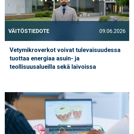
VÄITÖSTIEDOTE
09.06.2026
Vetymikroverkot voivat tulevaisuudessa
tuottaa energiaa asuin- ja
teollisuusalueilla sekä laivoissa