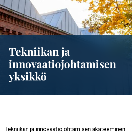
Tekniikan ja
innovaatiojohtamisen
yksikkö
Tekniikan ja innovaatiojohtamisen akateeminen