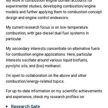
My work in combustion engine domain accounts for
experimental studies, developing combustion/engine
models and further applying them to combustion concept
design and engine control endeavors.
My current research focus is on low-temperature
combustion, with gas-diesel dual fuel systems in
particular.
My secondary interests concentrate on alternative fuels
for combustion engine applications. Here, particular
interests oscillate around various liquid biofuels,
pyrolytic oils, and (bio) methanol.
I'm open to collaboration on the above and other
combustion/energy-related topics.
For up-to-date information on my scientific achievements
and experience, check my research profiles on:
Research Gate