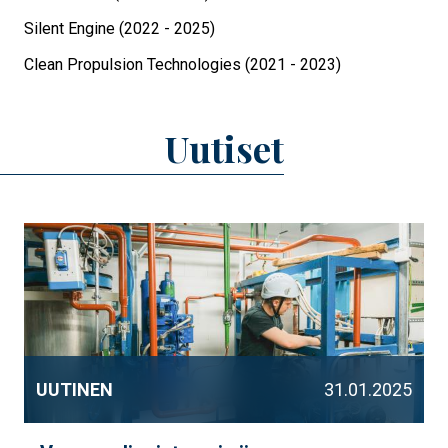
Silent Engine (2022 - 2025)
Clean Propulsion Technologies (2021 - 2023)
Uutiset
UUTINEN
31.01.2025