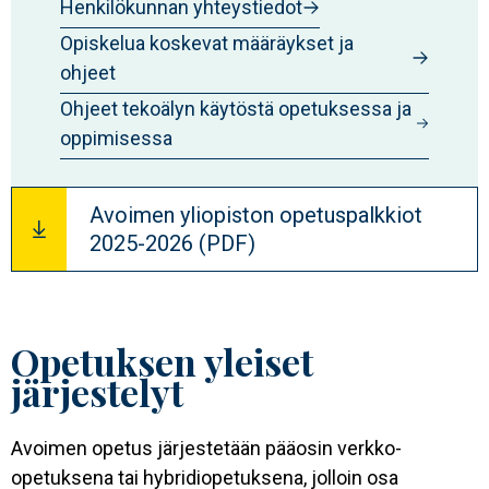
Henkilökunnan yhteystiedot
Opiskelua koskevat määräykset ja
ohjeet
Ohjeet tekoälyn käytöstä opetuksessa ja
oppimisessa
Avoimen yliopiston opetuspalkkiot
2025-2026 (PDF)
Opetuksen yleiset
järjestelyt
Avoimen opetus järjestetään pääosin verkko-
opetuksena tai hybridiopetuksena, jolloin osa