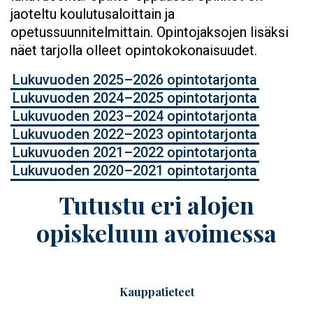
jaoteltu koulutusaloittain ja
opetussuunnitelmittain. Opintojaksojen lisäksi
näet tarjolla olleet opintokokonaisuudet.
Lukuvuoden 2025–2026 opintotarjonta
Lukuvuoden 2024–2025 opintotarjonta
Lukuvuoden 2023–2024 opintotarjonta
Lukuvuoden 2022–2023 opintotarjonta
Lukuvuoden 2021–2022 opintotarjonta
Lukuvuoden 2020–2021 opintotarjonta
Tutustu eri alojen
opiskeluun avoimessa
Kauppatieteet