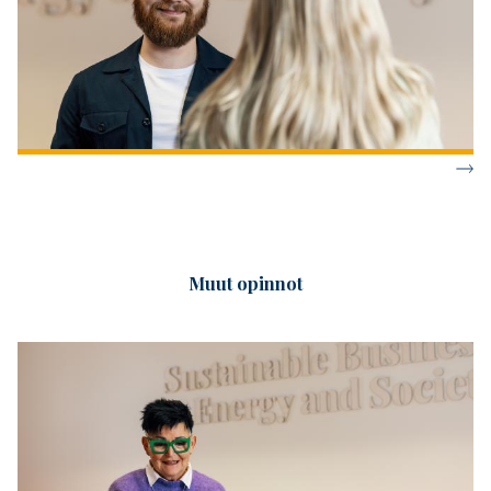
Muut opinnot