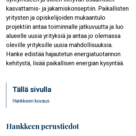
kasvattamis- ja jakamiskonseptiin. Paikallisten
yritysten ja opiskelijoiden mukaantulo
projektiin antaa toiminnalle jatkuvuutta ja luo
alueelle uusia yrityksiä ja antaa jo olemassa
oleville yrityksille uusia mahdollisuuksia.
Hanke edistää hajautetun energiatuotannon
kehitystä, lisää paikallisen energian kysyntää.
Tällä sivulla
Hankkeen kuvaus
Hankkeen perustiedot