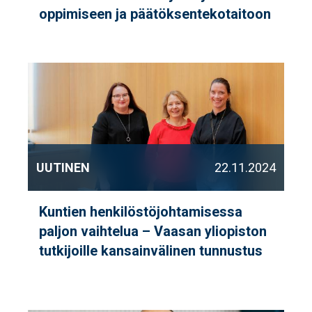
oppimiseen ja päätöksentekotaitoon
UUTINEN
22.11.2024
Kuntien henkilöstöjohtamisessa
paljon vaihtelua – Vaasan yliopiston
tutkijoille kansainvälinen tunnustus