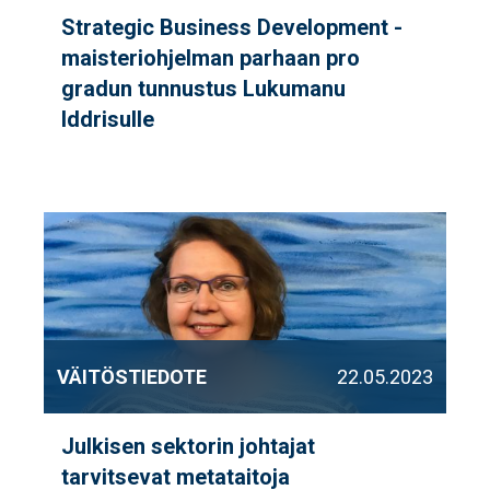
Strategic Business Development -
maisteriohjelman parhaan pro
gradun tunnustus Lukumanu
Iddrisulle
VÄITÖSTIEDOTE
22.05.2023
Julkisen sektorin johtajat
tarvitsevat metataitoja