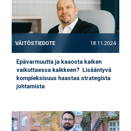
VÄITÖSTIEDOTE
18.11.2024
Epävarmuutta ja kaaosta kaiken
vaikuttaessa kaikkeen? Lisääntyvä
kompleksisuus haastaa strategista
johtamista