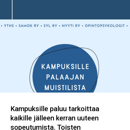
Kampuksille paluu tarkoittaa
kaikille jälleen kerran uuteen
sopeutumista. Toisten