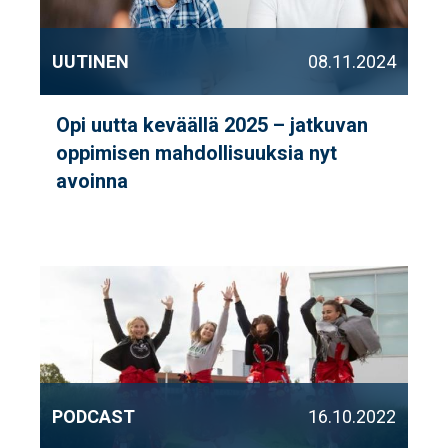
UUTINEN
08.11.2024
Opi uutta keväällä 2025 – jatkuvan
oppimisen mahdollisuuksia nyt
avoinna
PODCAST
16.10.2022