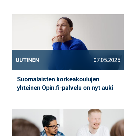
UUTINEN
07.05.2025
Suomalaisten korkeakoulujen
yhteinen Opin.fi-palvelu on nyt auki