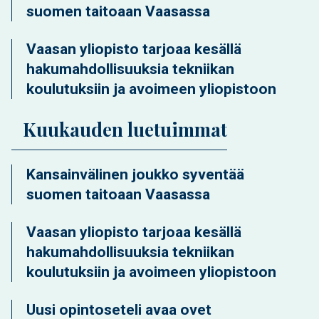
suomen taitoaan Vaasassa
Vaasan yliopisto tarjoaa kesällä
hakumahdollisuuksia tekniikan
koulutuksiin ja avoimeen yliopistoon
Kuukauden luetuimmat
Kansainvälinen joukko syventää
suomen taitoaan Vaasassa
Vaasan yliopisto tarjoaa kesällä
hakumahdollisuuksia tekniikan
koulutuksiin ja avoimeen yliopistoon
Uusi opintoseteli avaa ovet