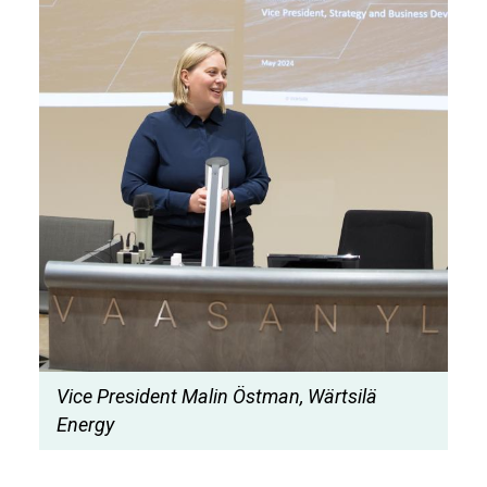
Vice President Malin Östman, Wärtsilä
Energy