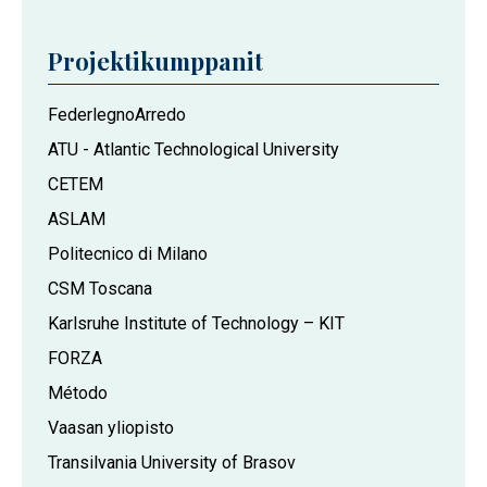
Projektikumppanit
FederlegnoArredo
ATU - Atlantic Technological University
CETEM
ASLAM
Politecnico di Milano
CSM Toscana
Karlsruhe Institute of Technology – KIT
FORZA
Método
Vaasan yliopisto
Transilvania University of Brasov