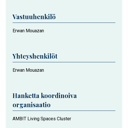
Vastuuhenkilö
Erwan Mouazan
Yhteyshenkilöt
Erwan Mouazan
Hanketta koordinoiva
organisaatio
AMBIT Living Spaces Cluster