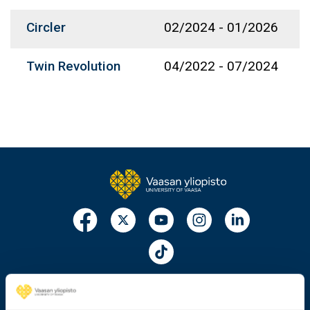
Circler
02/2024
-
01/2026
Twin Revolution
04/2022
-
07/2024