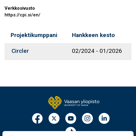
Verkkosivusto
https://cpi.si/en/
Projektikumppani
Hankkeen kesto
Circler
02/2024
-
01/2026