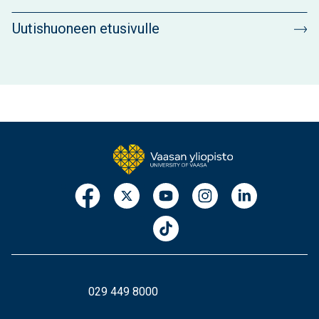
Uutishuoneen etusivulle
029 449 8000