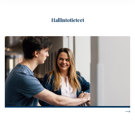
Hallintotieteet