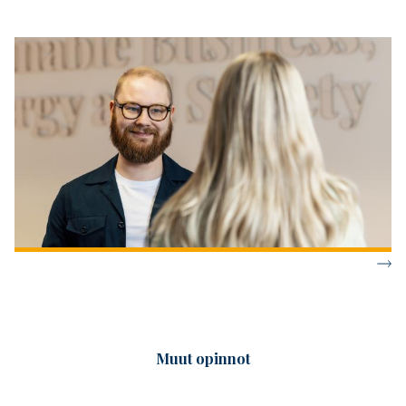
Muut opinnot