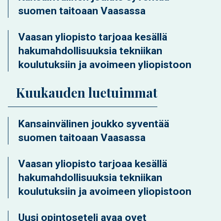
suomen taitoaan Vaasassa
Vaasan yliopisto tarjoaa kesällä
hakumahdollisuuksia tekniikan
koulutuksiin ja avoimeen yliopistoon
Kuukauden luetuimmat
Kansainvälinen joukko syventää
suomen taitoaan Vaasassa
Vaasan yliopisto tarjoaa kesällä
hakumahdollisuuksia tekniikan
koulutuksiin ja avoimeen yliopistoon
Uusi opintoseteli avaa ovet