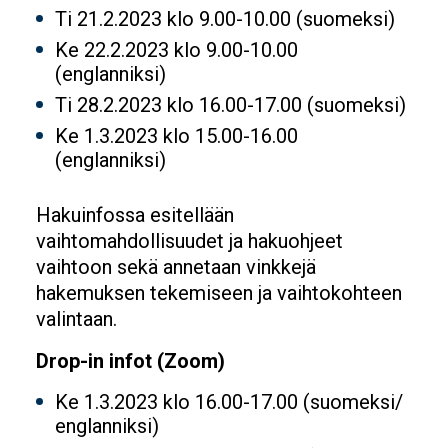
Ti 21.2.2023 klo 9.00-10.00 (suomeksi)
Ke 22.2.2023 klo 9.00-10.00
(englanniksi)
Ti 28.2.2023 klo 16.00-17.00 (suomeksi)
Ke 1.3.2023 klo 15.00-16.00
(englanniksi)
Hakuinfossa esitellään
vaihtomahdollisuudet ja hakuohjeet
vaihtoon sekä annetaan vinkkejä
hakemuksen tekemiseen ja vaihtokohteen
valintaan.
Drop-in infot (Zoom)
Ke 1.3.2023 klo 16.00-17.00 (suomeksi/
englanniksi)