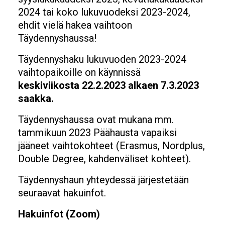
2024 tai koko lukuvuodeksi 2023-2024,
ehdit vielä hakea vaihtoon
Täydennyshaussa!
Täydennyshaku lukuvuoden 2023-2024
vaihtopaikoille on käynnissä
keskiviikosta 22.2.2023 alkaen 7.3.2023
saakka.
Täydennyshaussa ovat mukana mm.
tammikuun 2023 Päähausta vapaiksi
jääneet vaihtokohteet (Erasmus, Nordplus,
Double Degree, kahdenväliset kohteet).
Täydennyshaun yhteydessä järjestetään
seuraavat hakuinfot.
Hakuinfot (Zoom)