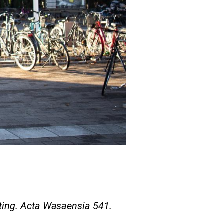
ting. Acta Wasaensia 541.