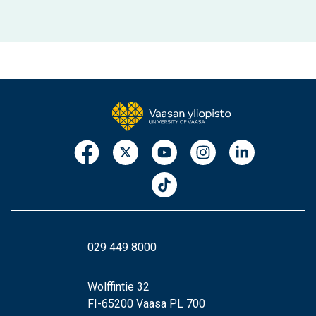
029 449 8000
Wolffintie 32
FI-65200 Vaasa PL 700