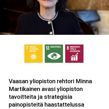
Vaasan yliopiston rehtori Minna
Martikainen avasi yliopiston
tavoitteita ja strategisia
painopisteitä haastattelussa