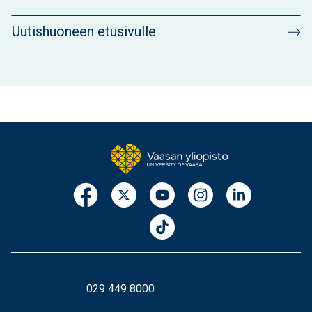
Uutishuoneen etusivulle
029 449 8000