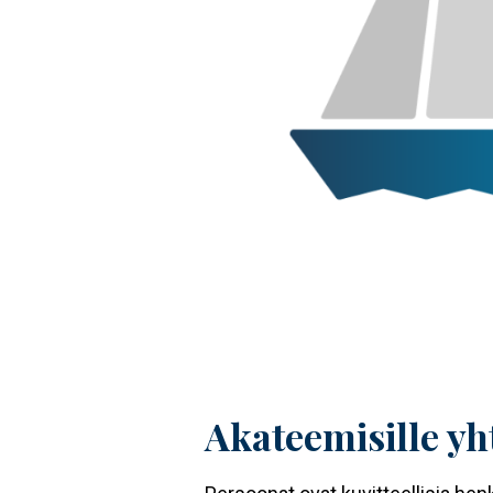
Akateemisille y