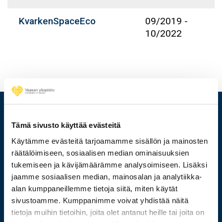
KvarkenSpaceEco
09/2019
-
10/2022
Tämä sivusto käyttää evästeitä
Käytämme evästeitä tarjoamamme sisällön ja mainosten
räätälöimiseen, sosiaalisen median ominaisuuksien
tukemiseen ja kävijämäärämme analysoimiseen. Lisäksi
jaamme sosiaalisen median, mainosalan ja analytiikka-
alan kumppaneillemme tietoja siitä, miten käytät
sivustoamme. Kumppanimme voivat yhdistää näitä
029 449 8000
tietoja muihin tietoihin, joita olet antanut heille tai joita on