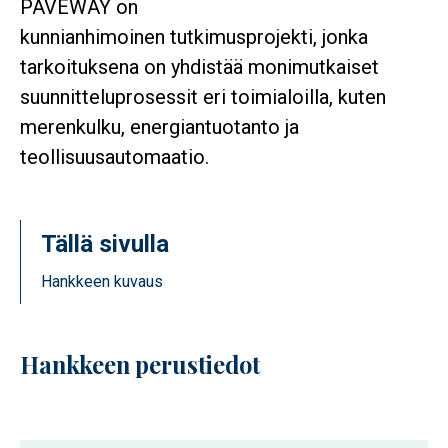
PAVEWAY on
kunnianhimoinen tutkimusprojekti, jonka
tarkoituksena on yhdistää monimutkaiset
suunnitteluprosessit eri toimialoilla, kuten
merenkulku, energiantuotanto ja
teollisuusautomaatio.
Tällä sivulla
Hankkeen kuvaus
Hankkeen perustiedot