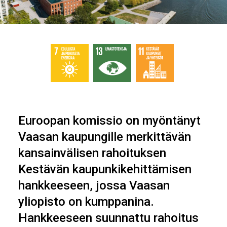
Euroopan komissio on myöntänyt
Vaasan kaupungille merkittävän
kansainvälisen rahoituksen
Kestävän kaupunkikehittämisen
hankkeeseen, jossa Vaasan
yliopisto on kumppanina.
Hankkeeseen suunnattu rahoitus