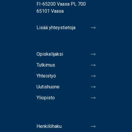
FI-65200 Vaasa PL 700
65101 Vaasa
Lisää yhteystietoja
Opiskelijaksi
Tutkimus
Yhteistyö
Uutishuone
Yliopisto
Henkilöhaku