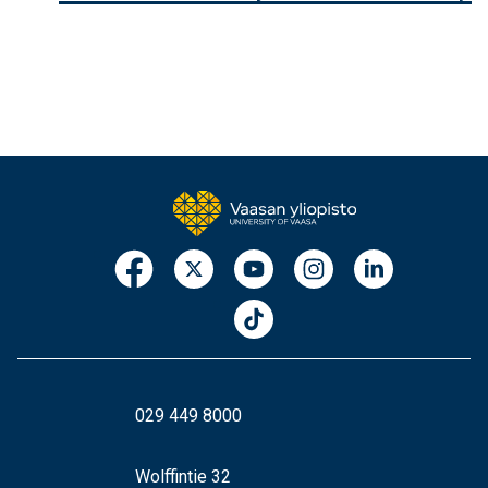
029 449 8000
Wolffintie 32