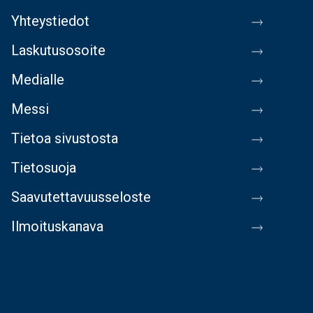
Yhteystiedot
Laskutusosoite
Medialle
Messi
Tietoa sivustosta
Tietosuoja
Saavutettavuusseloste
Ilmoituskanava