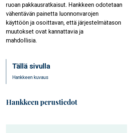
ruoan pakkausratkaisut. Hankkeen odotetaan
vähentävän painetta luonnonvarojen
käyttöön ja osoittavan, että järjestelmätason
muutokset ovat kannattavia ja
mahdollisia.
Tällä sivulla
Hankkeen kuvaus
Hankkeen perustiedot