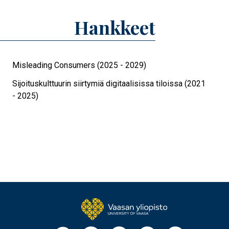
Hankkeet
Misleading Consumers (2025 - 2029)
Sijoituskulttuurin siirtymiä digitaalisissa tiloissa (2021
- 2025)