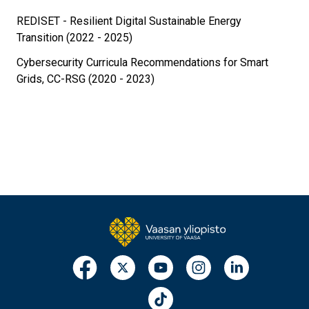
REDISET - Resilient Digital Sustainable Energy
Transition (2022 - 2025)
Cybersecurity Curricula Recommendations for Smart
Grids, CC-RSG (2020 - 2023)