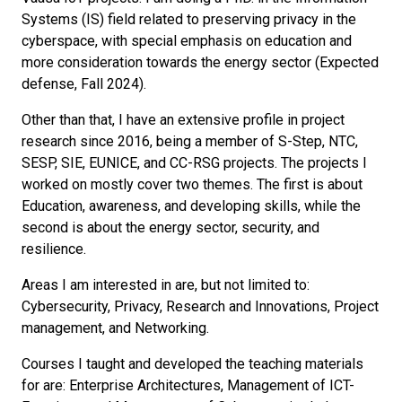
Systems (IS) field related to preserving privacy in the
cyberspace, with special emphasis on education and
more consideration towards the energy sector (Expected
defense, Fall 2024).
Other than that, I have an extensive profile in project
research since 2016, being a member of S-Step, NTC,
SESP, SIE, EUNICE, and CC-RSG projects. The projects I
worked on mostly cover two themes. The first is about
Education, awareness, and developing skills, while the
second is about the energy sector, security, and
resilience.
Areas I am interested in are, but not limited to:
Cybersecurity, Privacy, Research and Innovations, Project
management, and Networking.
Courses I taught and developed the teaching materials
for are: Enterprise Architectures, Management of ICT-