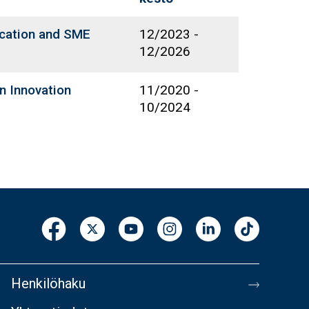
ducation and SME
12/2023
-
12/2026
 Innovation
11/2020
-
10/2024
Henkilöhaku