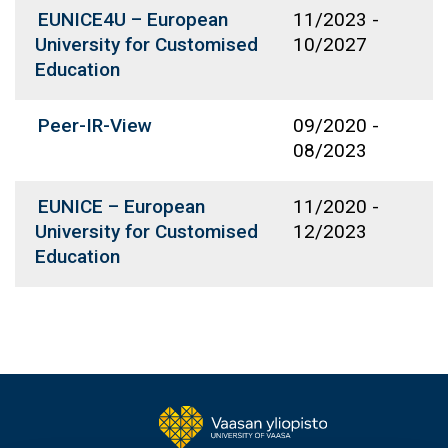
EUNICE4U – European
11/2023
-
University for Customised
10/2027
Education
Peer-IR-View
09/2020
-
08/2023
EUNICE – European
11/2020
-
University for Customised
12/2023
Education