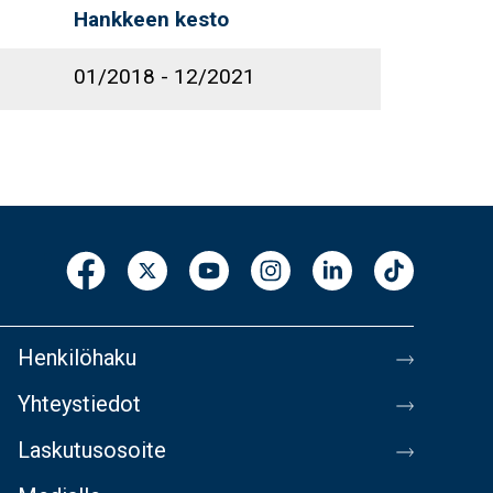
Hankkeen kesto
01/2018
-
12/2021
Henkilöhaku
Yhteystiedot
Laskutusosoite