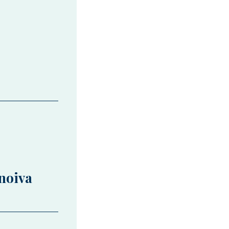
noiva