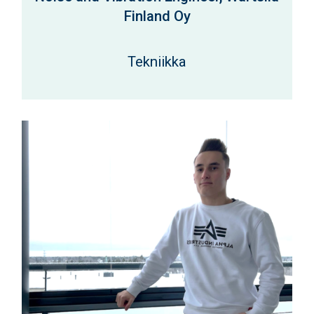
Finland Oy
Tekniikka