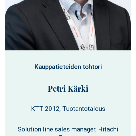
Kauppatieteiden tohtori
Petri Kärki
KTT 2012, Tuotantotalous
Solution line sales manager, Hitachi