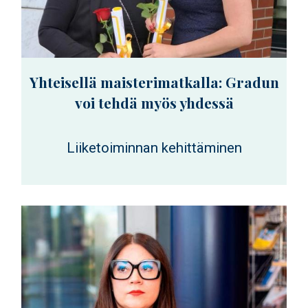
Yhteisellä maisterimatkalla: Gradun
voi tehdä myös yhdessä
Liiketoiminnan kehittäminen