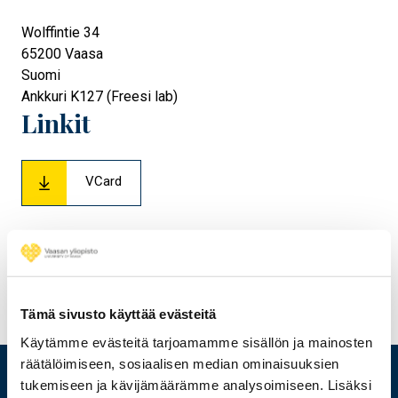
Wolffintie 34
65200
Vaasa
Suomi
Ankkuri K127 (Freesi lab)
Linkit
VCard
Tämä sivusto käyttää evästeitä
Käytämme evästeitä tarjoamamme sisällön ja mainosten
räätälöimiseen, sosiaalisen median ominaisuuksien
tukemiseen ja kävijämäärämme analysoimiseen. Lisäksi