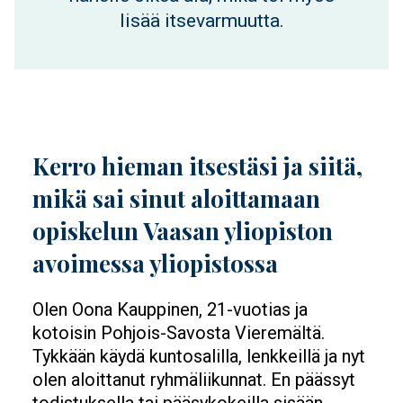
lisää itsevarmuutta.
Kerro hieman itsestäsi ja siitä,
mikä sai sinut aloittamaan
opiskelun Vaasan yliopiston
avoimessa yliopistossa
Olen Oona Kauppinen, 21-vuotias ja
kotoisin Pohjois-Savosta Vieremältä.
Tykkään käydä kuntosalilla, lenkkeillä ja nyt
olen aloittanut ryhmäliikunnat. En päässyt