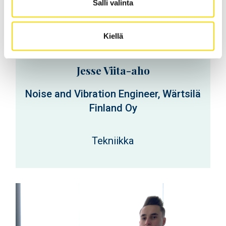
Salli valinta
Kiellä
Jesse Viita-aho
Noise and Vibration Engineer, Wärtsilä
Finland Oy
Tekniikka