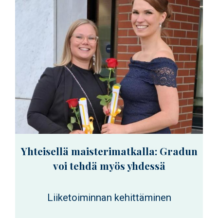
Yhteisellä maisterimatkalla: Gradun
voi tehdä myös yhdessä
Liiketoiminnan kehittäminen